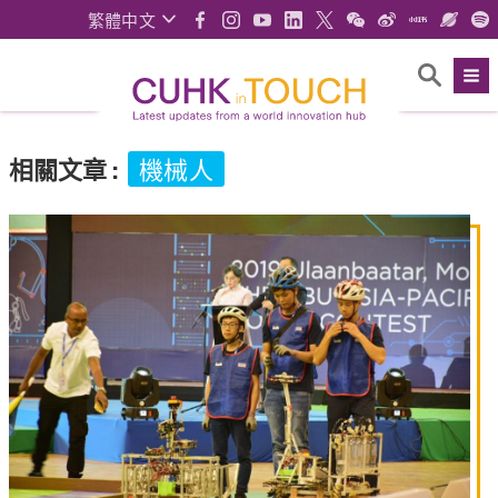
繁體中文
相關文章
:
機械人