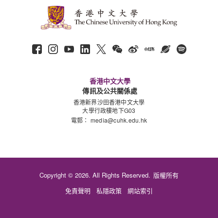
香港中文大學
傳訊及公共關係處
香港新界沙田香港中文大學
大學行政樓地下G03
電郵：
media@cuhk.edu.hk
Copyright © 2026. All Rights Reserved.
版權所有
免責聲明
私隱政策
網站索引