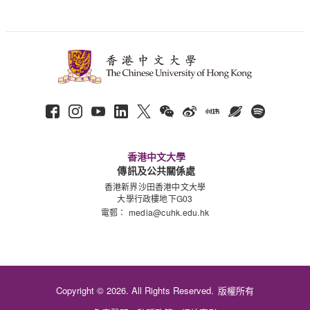
香港中文大學
傳訊及公共關係處
香港新界沙田香港中文大學
大學行政樓地下G03
電郵：
media@cuhk.edu.hk
Copyright © 2026. All Rights Reserved.
版權所有