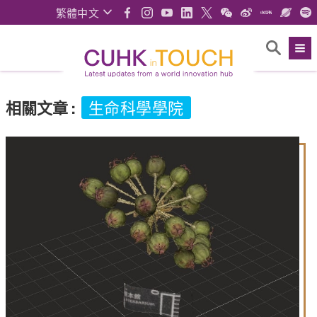
繁體中文
相關文章
:
生命科學學院