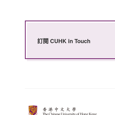
訂閱 CUHK in Touch