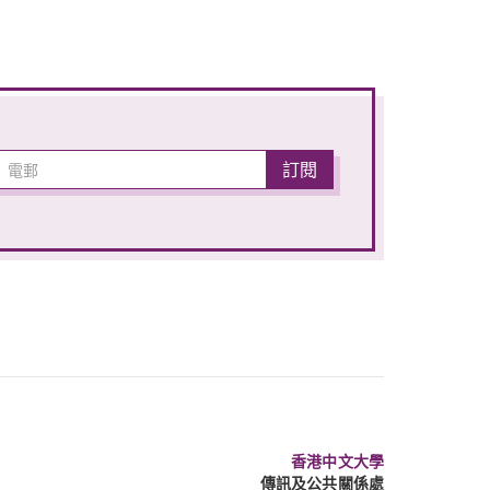
香港中文大學
傳訊及公共關係處