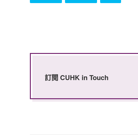
訂閱 CUHK in Touch