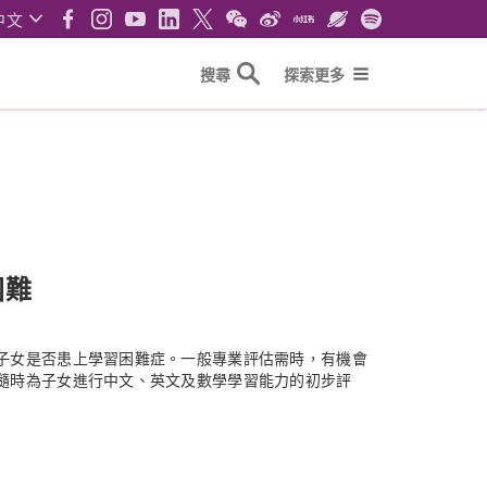
中文
搜尋
探索更多
困難
子女是否患上學習困難症。一般專業評估需時，有機會
隨時為子女進行中文、英文及數學學習能力的初步評