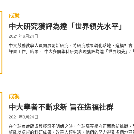
成就
中大研究獲評為達「世界領先水平」
2021年6月24日
中大鼓勵教學人員開展創新研究，將研究成果轉化落地，造福社會。
評審工作」結果， 中大多個學科研究表現獲評為達「世界領先」/
成就
中大學者不斷求新 旨在造福社群
2021年3月24日
在全球疫症肆虐與經濟不明朗之時，全球高等學府正面臨新挑戰，
望能以卓越的科研成果，改善人類生活。他們的努力得到多個地區