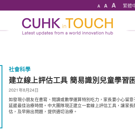
A
A
繁體
A
社會科學
建立線上評估工具 簡易識別兒童學習
2021年8月24日
如發現小朋友在書寫、閱讀或數學運算特別吃力，家長要小心留意
延遲最佳治療時間。中大團隊現正建立一套線上評估工具，讓家長
估，及早揪出問題，提供適切治療。