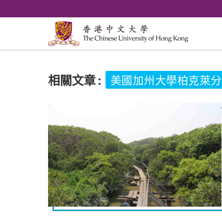
相關文章
:
美國加州大學柏克萊分