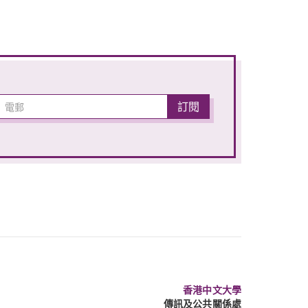
香港中文大學
傳訊及公共關係處