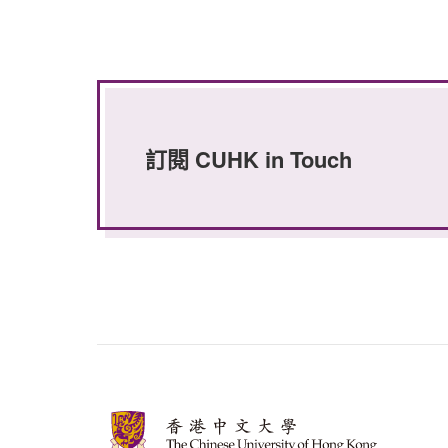
訂閱 CUHK in Touch