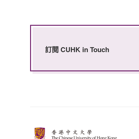
訂閱 CUHK in Touch