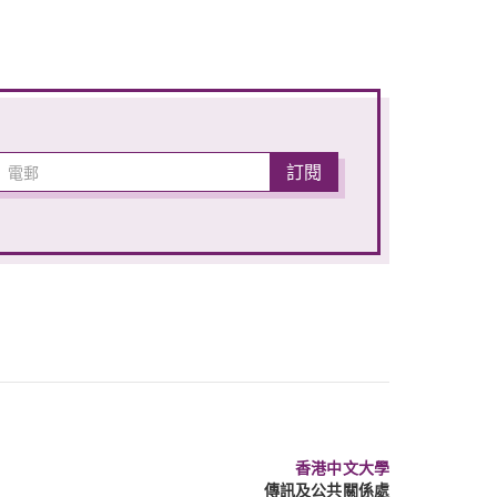
香港中文大學
傳訊及公共關係處