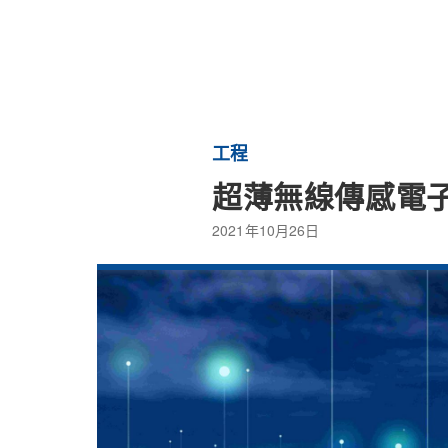
工程
超薄無線傳感電子
2021年10月26日