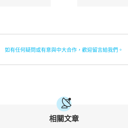
如有任何疑問或有意與中大合作，歡迎留言給我們。
相關文章