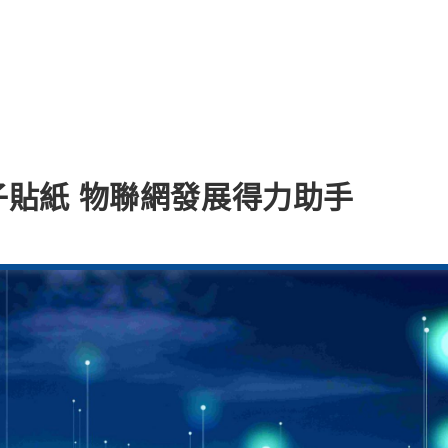
貼紙 物聯網發展得力助手