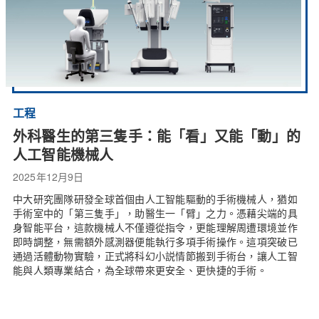
工程
外科醫生的第三隻手：能「看」又能「動」的
人工智能機械人
2025年12月9日
中大研究團隊研發全球首個由人工智能驅動的手術機械人，猶如
手術室中的「第三隻手」，助醫生一「臂」之力。憑藉尖端的具
身智能平台，這款機械人不僅遵從指令，更能理解周遭環境並作
即時調整，無需額外感測器便能執行多項手術操作。這項突破已
通過活體動物實驗，正式將科幻小説情節搬到手術台，讓人工智
能與人類專業結合，為全球帶來更安全、更快捷的手術。