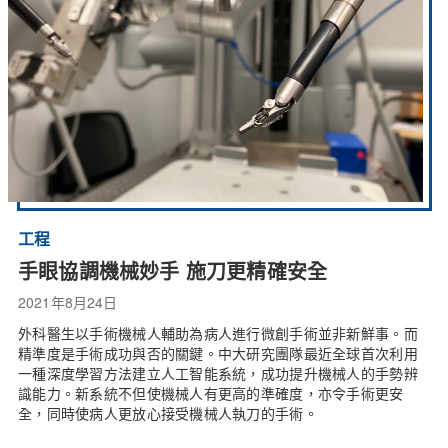
工程
手眼協調機械妙手 施刀更精確安全
2021年8月24日
外科醫生以手術機械人輔助為病人進行微創手術並非新鮮事。而
精準度是手術成功與否的關鍵。中大研究團隊最近全球首次利用
一種深度學習方法建立人工智能系統，成功提升機械人的手勢辨
識能力。新系統不但使機械人有更高的準確度，亦令手術更安
全，同時使病人更放心接受機械人執刀的手術。