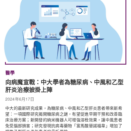
醫學
向病魔宣戰：中大學者為糖尿病、中風和乙型
肝炎治療披掛上陣
2024年6月17日
中大的最新研究成果，為糖尿病、中風和乙型肝炎患者帶來新希
望：一項國際研究揭開糖尿病之謎，有望促進早期干預和改善臨
床治療方案；新開發的納米機器人可增強溶栓效果，讓中風患者
免受腦部損害；研究發現抗病毒藥物「富馬酸替諾福韋」增加了