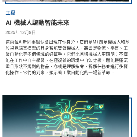
工程
AI 機械人驅動智能未來
2025年12月9日
這兩位AI新同事很快會出現在你身旁。它們是M1四足機械人和基
於視覺語言模型的具身智能雙臂機械人，將會是物流、零售、工
業自動化等多個領域的好幫手。它們比普通機械人更聰明：不僅
能在工作中自主學習、在極複雜的環境中自如穿梭，還能搬運沉
重且形狀不規則的物品，亦或是理解指令、拆解任務並進行多樣
化操作。它們的到來，預示著工業自動化的一場新革命。