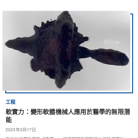
工程
軟實力：變形軟體機械人應用於醫學的無限潛
能
2023年3月17日