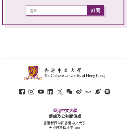
香港中文大學
傳訊及公共關係處
香港新界沙田香港中文大學
大學行政樓地下G03