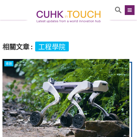
相關文章
:
工程學院
專題