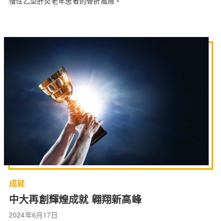
慢性乙型肝炎老年患者的骨折風險。
成就
中大再創輝煌成就 翱翔新高峰
2024年6月17日