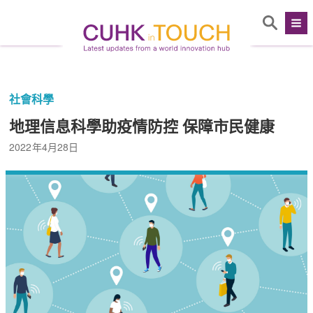
社會科學
地理信息科學助疫情防控 保障市民健康
2022年4月28日