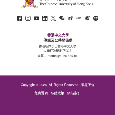
香港中文大學
傳訊及公共關係處
香港新界沙田香港中文大學
大學行政樓地下G03
電郵：
media@cuhk.edu.hk
Copyright © 2026. All Rights Reserved.
版權所有
免責聲明
私隱政策
網站索引