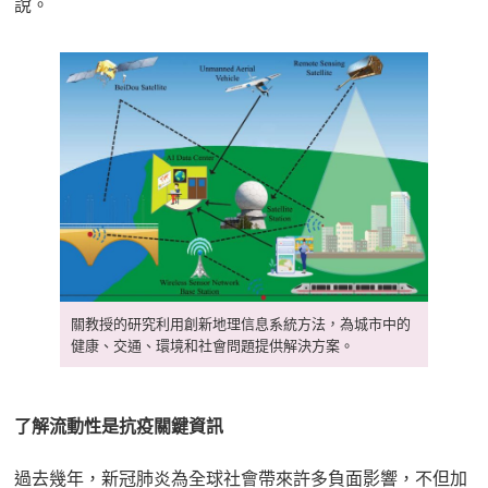
說。
關教授的研究利用創新地理信息系統方法，為城市中的
健康、交通、環境和社會問題提供解決方案。
了解流動性是抗疫關鍵資訊
過去幾年，新冠肺炎為全球社會帶來許多負面影響，不但加