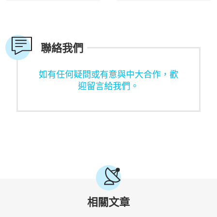
聯絡我們
如有任何疑問或有意與中大合作，歡
迎留言給我們。
相關文章