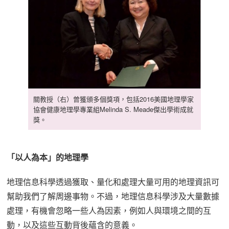
關教授（右）曾獲頒多個獎項，包括2016美國地理學家
協會健康地理學專業組Melinda S. Meade傑出學術成就
獎。
「以人為本」的地理學
地理信息科學透過獲取、量化和處理大量可用的地理資訊可
幫助我們了解周邊事物。不過，地理信息科學涉及大量數據
處理，有機會忽略一些人為因素，例如人與環境之間的互
動，以及這些互動背後蘊含的意義。