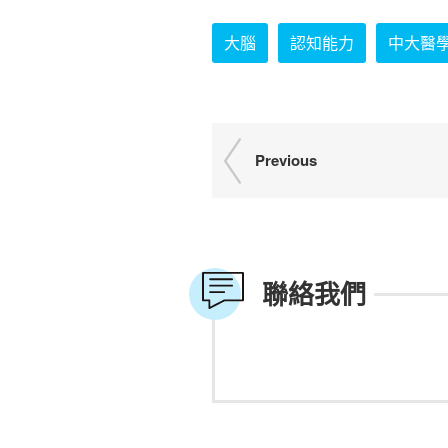
大腦
認知能力
中大醫
Previous
聯絡我們