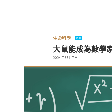
生命科學
專題
大鼠能成為數學
2024年6月17日