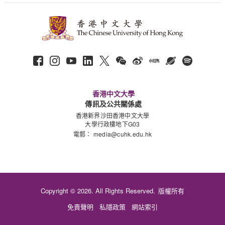
香港中文大學
傳訊及公共關係處
香港新界沙田香港中文大學
大學行政樓地下G03
電郵：
media@cuhk.edu.hk
Copyright © 2026. All Rights Reserved.
版權所有
免責聲明
私隱政策
網站索引