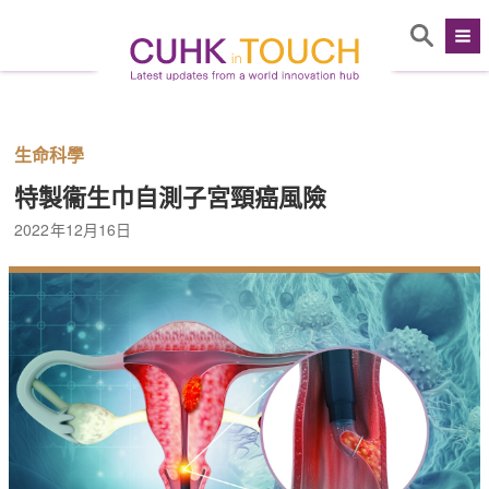
生命科學
特製衞生巾自測子宮頸癌風險
2022年12月16日