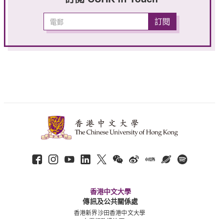
香港中文大學
傳訊及公共關係處
香港新界沙田香港中文大學