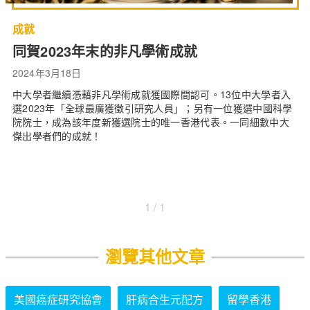
成就
同賀2023年末的非凡學術成就
2024年3月18日
中大學者繼續憑藉非凡學術成就獲國際間認可。13位中大學者入
選2023年「全球最廣獲徵引研究人員」；另有一位獲選中國科學
院院士，成為該年度新獲選院士的唯一香港代表。一同細數中大
傑出學者們的成就！
1 / 1
瀏覽其他文章
美國癌症研究協會
肝病合生元配方
留學香港