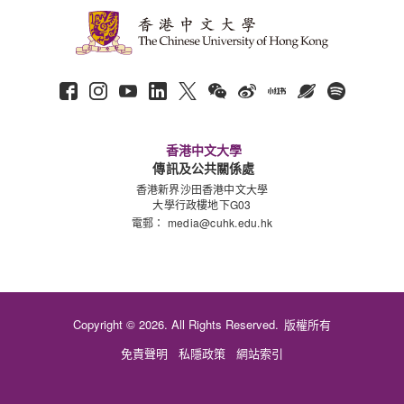
香港中文大學
傳訊及公共關係處
香港新界沙田香港中文大學
大學行政樓地下G03
電郵：
media@cuhk.edu.hk
Copyright © 2026. All Rights Reserved.
版權所有
免責聲明
私隱政策
網站索引