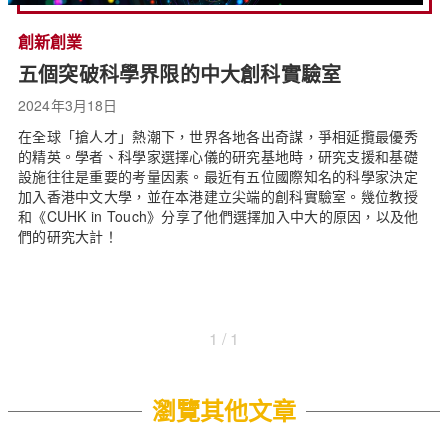
創新創業
五個突破科學界限的中大創科實驗室
2024年3月18日
在全球「搶人才」熱潮下，世界各地各出奇謀，爭相延攬最優秀
的精英。學者、科學家選擇心儀的研究基地時，研究支援和基礎
設施往往是重要的考量因素。最近有五位國際知名的科學家決定
加入香港中文大學，並在本港建立尖端的創科實驗室。幾位教授
和《CUHK in Touch》分享了他們選擇加入中大的原因，以及他
們的研究大計！
1 / 1
瀏覽其他文章