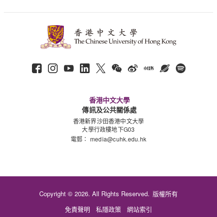
香港中文大學
傳訊及公共關係處
香港新界沙田香港中文大學
大學行政樓地下G03
電郵：
media@cuhk.edu.hk
Copyright © 2026. All Rights Reserved.
版權所有
免責聲明
私隱政策
網站索引