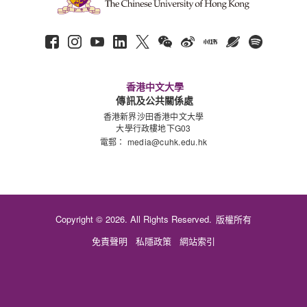
香港中文大學
傳訊及公共關係處
香港新界沙田香港中文大學
大學行政樓地下G03
電郵：
media@cuhk.edu.hk
Copyright © 2026. All Rights Reserved.
版權所有
免責聲明
私隱政策
網站索引