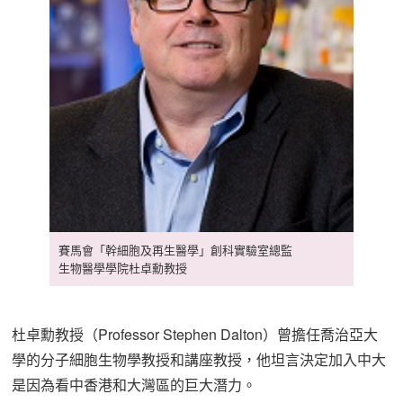
賽馬會「幹細胞及再生醫學」創科實驗室總監
生物醫學學院杜卓勳教授
杜卓勳教授（Professor Stephen Dalton）曾擔任喬治亞大
學的分子細胞生物學教授和講座教授，他坦言決定加入中大
是因為看中香港和大灣區的巨大潛力。