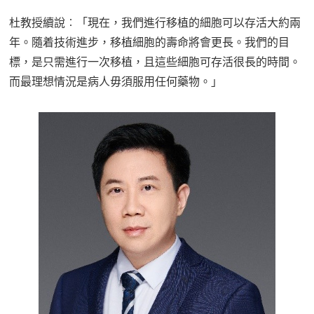
杜教授續說︰「現在，我們進行移植的細胞可以存活大約兩
年。隨着技術進步，移植細胞的壽命將會更長。我們的目
標，是只需進行一次移植，且這些細胞可存活很長的時間。
而最理想情況是病人毋須服用任何藥物。」