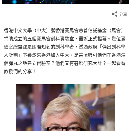
分享
香港中文大學（中大）獲香港賽馬會慈善信託基金（馬會）
捐助成立的五個賽馬會創科實驗室，最近正式揭幕。幾位實
驗室總監都是國際知名的創科學者，透過政府「傑出創科學
人計劃」下獲邀來香港加入中大。是甚麼吸引他們在香港這
個彈丸之地建立實驗室？他們又有甚麼研究大計？一起看看
教授們的分享！