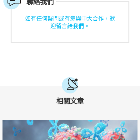
聯絡我們
如有任何疑問或有意與中大合作，歡
迎留言給我們。
相關文章