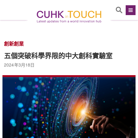
創新創業
五個突破科學界限的中大創科實驗室
2024年3月18日