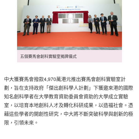
五個賽馬會創科實驗室揭牌儀式
中大獲賽馬會撥款4,970萬港元推出賽馬會創科實驗室計
劃，旨在支持政府「傑出創科學人計劃」下獲邀來港的國際
知名創科學者在大學教育資助委員會資助的大學成立實驗
室，以培育本地創科人才及轉化科研成果，以造福社會。憑
藉這些學者的開創性研究，中大將不斷突破科學與創新的極
限，引領未來。