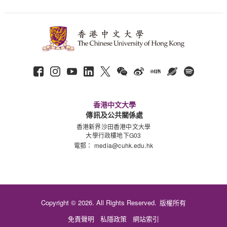
香港中文大學
傳訊及公共關係處
香港新界沙田香港中文大學
大學行政樓地下G03
電郵：
media@cuhk.edu.hk
Copyright © 2026. All Rights Reserved.
版權所有
免責聲明
私隱政策
網站索引