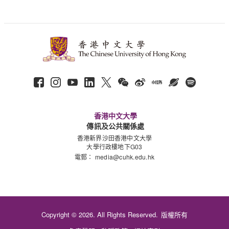
香港中文大學
傳訊及公共關係處
香港新界沙田香港中文大學
大學行政樓地下G03
電郵：
media@cuhk.edu.hk
Copyright © 2026. All Rights Reserved.
版權所有