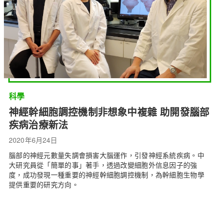
科學
神經幹細胞調控機制非想象中複雜 助開發腦部
疾病治療新法
2020年6月24日
腦部的神經元數量失調會損害大腦運作，引發神經系統疾病。中
大研究員從「簡單的事」著手，透過改變細胞外信息因子的強
度，成功發現一種重要的神經幹細胞調控機制，為幹細胞生物學
提供重要的研究方向。