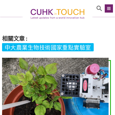
相關文章
:
中大農業生物技術國家重點實驗室