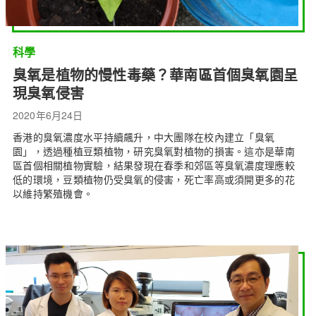
科學
臭氧是植物的慢性毒藥？華南區首個臭氧園呈
現臭氧侵害
2020年6月24日
香港的臭氧濃度水平持續飆升，中大團隊在校內建立「臭氧
園」，透過種植豆類植物，研究臭氧對植物的損害。這亦是華南
區首個相關植物實驗，結果發現在春季和郊區等臭氧濃度理應較
低的環境，豆類植物仍受臭氧的侵害，死亡率高或須開更多的花
以維持繁殖機會。