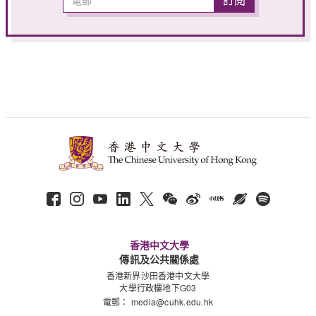
香港中文大學
傳訊及公共關係處
香港新界沙田香港中文大學
大學行政樓地下G03
電郵：
media@cuhk.edu.hk