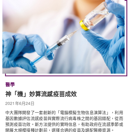
醫學
神「機」妙算流感疫苗成效
2021年6月24日
中大團隊開發了一套創新的「電腦模擬生物信息演算法」，利用
基因數據評估流感疫苗與實際流行病毒株之間的基因錯配，從而
預測疫苗功效。新方法提供的實時信息，有助政府在流感季節或
開展大規模接種計劃前，選擇合適的疫苗及調配醫療資源。