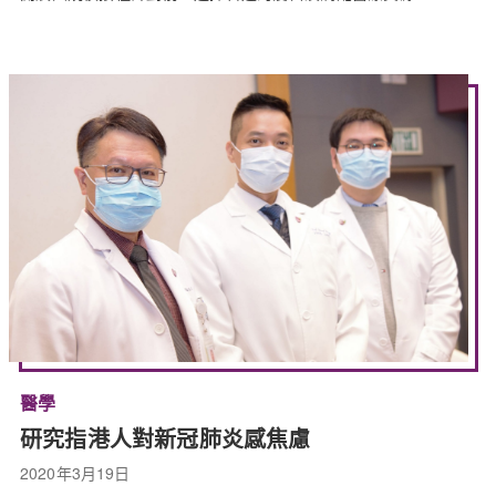
醫學
研究指港人對新冠肺炎感焦慮
2020年3月19日