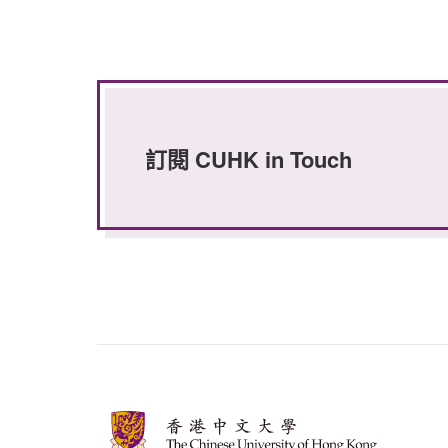
訂閱 CUHK in Touch