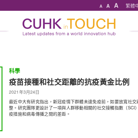
A
A
繁體
A
科學
疫苗接種和社交距離的抗疫黃金比例
2021年3月24日
最近中大有研究指出，新冠疫情下群體未達免疫前，如要放寬社交
整。研究團隊更設計了一項與人群移動相關的社交接觸指數（SCI
疫措施和病毒傳播之間的差距。