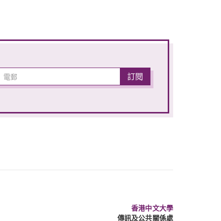
香港中文大學
傳訊及公共關係處