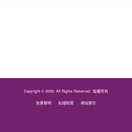
Copyright © 2026. All Rights Reserved.
版權所有
免責聲明
私隱政策
網站索引