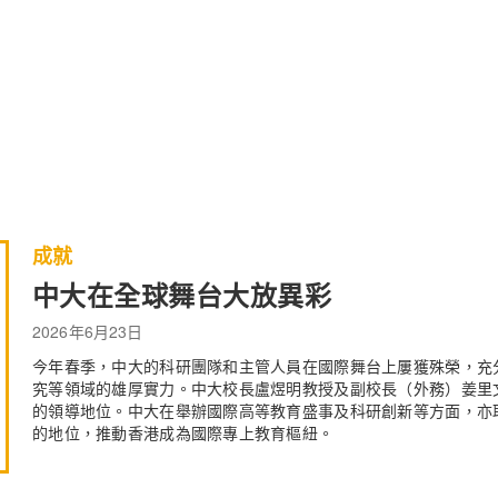
成就
中大在全球舞台大放異彩
2026年6月23日
今年春季，中大的科研團隊和主管人員在國際舞台上屢獲殊榮，充
究等領域的雄厚實力。中大校長盧煜明教授及副校長（外務）姜里
的領導地位。中大在舉辦國際高等教育盛事及科研創新等方面，亦
的地位，推動香港成為國際專上教育樞紐。