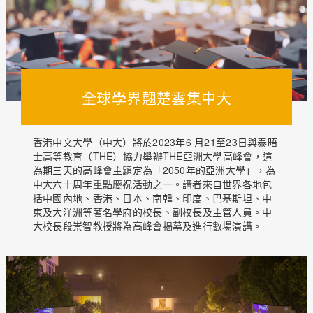
全球學界翹楚雲集中大
香港中文大學（中大）將於2023年6 月21至23日與泰晤
士高等教育（THE）協力舉辦THE亞洲大學高峰會，這
為期三天的高峰會主題定為「2050年的亞洲大學」，為
中大六十周年重點慶祝活動之一。講者來自世界各地包
括中國內地、香港、日本、南韓、印度、巴基斯坦、中
東及大洋洲等著名學府的校長、副校長及主管人員。中
大校長段崇智教授將為高峰會揭幕及進行數場演講。