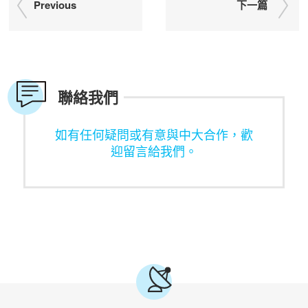
Previous
下一篇
聯絡我們
如有任何疑問或有意與中大合作，歡
迎留言給我們。