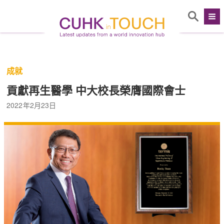
成就
貢獻再生醫學 中大校長榮膺國際會士
2022年2月23日