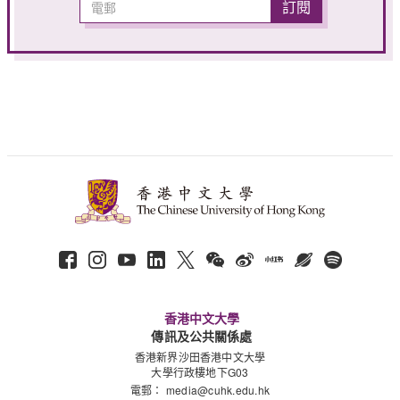
香港中文大學
傳訊及公共關係處
香港新界沙田香港中文大學
大學行政樓地下G03
電郵：
media@cuhk.edu.hk