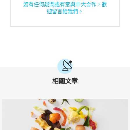
如有任何疑問或有意與中大合作，歡
迎留言給我們。
相關文章