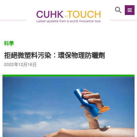
科學
拒絕微塑料污染︰環保物理防曬劑
2022年12月16日