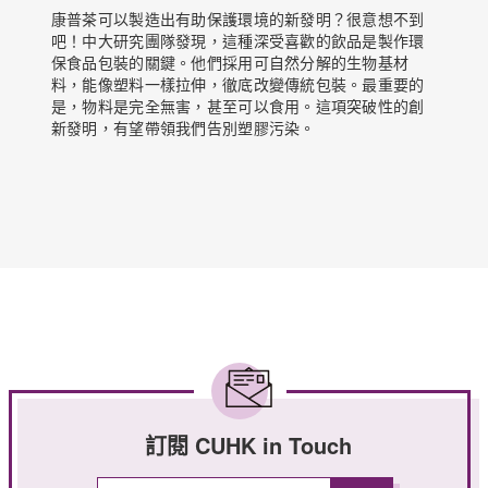
康普茶可以製造出有助保護環境的新發明？很意想不到
吧！中大研究團隊發現，這種深受喜歡的飲品是製作環
保食品包裝的關鍵。他們採用可自然分解的生物基材
料，能像塑料一樣拉伸，徹底改變傳統包裝。最重要的
是，物料是完全無害，甚至可以食用。這項突破性的創
新發明，有望帶領我們告別塑膠污染。
訂閱 CUHK in Touch