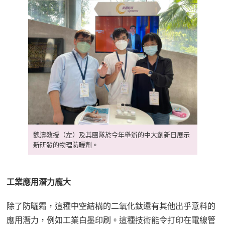
魏濤教授（左）及其團隊於今年舉辦的中大創新日展示
新研發的物理防曬劑。
工業應用潛力龐大
除了防曬霜，這種中空結構的二氧化鈦還有其他出乎意料的
應用潛力，例如工業白墨印刷。這種技術能令打印在電線管