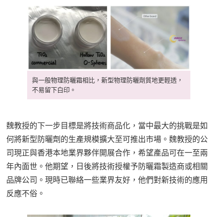
與一般物理防曬霜相比，新型物理防曬劑質地更輕透，
不易留下白印。
魏教授的下一步目標是將技術商品化，當中最大的挑戰是如
何將新型防曬劑的生產規模擴大至可推出市場。魏教授的公
司現正與香港本地業界夥伴開展合作，希望產品可在一至兩
年內面世。他期望，日後將技術授權予防曬霜製造商或相關
品牌公司。現時已聯絡一些業界友好，他們對新技術的應用
反應不俗。