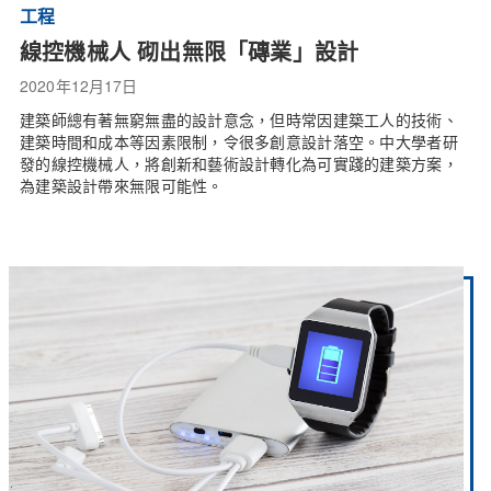
工程
線控機械人 砌出無限「磚業」設計
2020年12月17日
建築師總有著無窮無盡的設計意念，但時常因建築工人的技術、
建築時間和成本等因素限制，令很多創意設計落空。中大學者研
發的線控機械人，將創新和藝術設計轉化為可實踐的建築方案，
為建築設計帶來無限可能性。