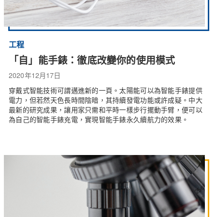
工程
「自」能手錶：徹底改變你的使用模式
2020年12月17日
穿戴式智能技術可謂邁進新的一頁。太陽能可以為智能手錶提供
電力，但若然天色長時間陰暗，其持續發電功能或許成疑。中大
最新的研究成果，讓用家只需和平時一樣步行擺動手臂，便可以
為自己的智能手錶充電，實現智能手錶永久續航力的效果。