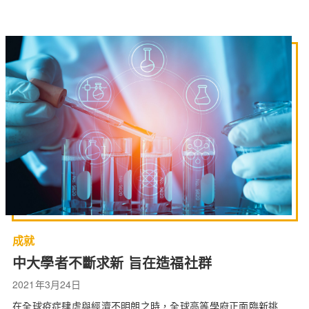
成就
中大學者不斷求新 旨在造福社群
2021年3月24日
在全球疫症肆虐與經濟不明朗之時，全球高等學府正面臨新挑