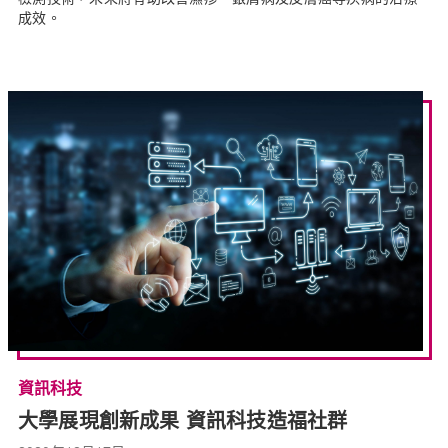
成效。
資訊科技
大學展現創新成果 資訊科技造福社群