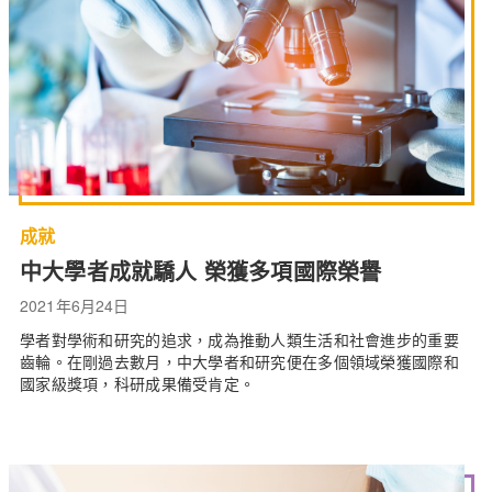
成就
中大學者成就驕人 榮獲多項國際榮譽
2021年6月24日
學者對學術和研究的追求，成為推動人類生活和社會進步的重要
齒輪。在剛過去數月，中大學者和研究便在多個領域榮獲國際和
國家級獎項，科研成果備受肯定。