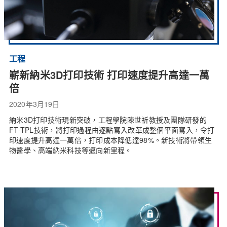
工程
嶄新納米3D打印技術 打印速度提升高達一萬
倍
2020年3月19日
納米3D打印技術現新突破，工程學院陳世祈教授及團隊研發的
FT-TPL技術，將打印過程由逐點寫入改革成整個平面寫入，令打
印速度提升高達一萬倍，打印成本降低達98%。新技術將帶領生
物醫學、高端納米科技等邁向新里程。