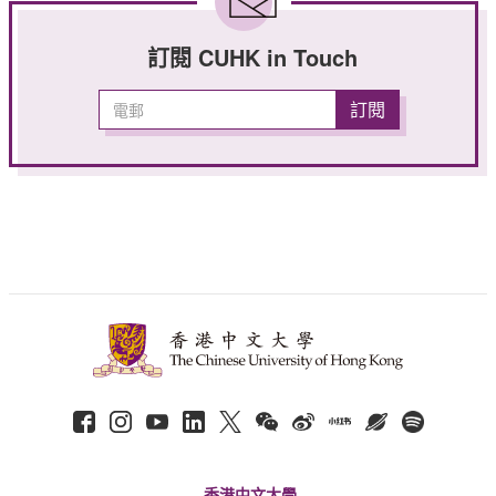
訂閱 CUHK in Touch
香港中文大學