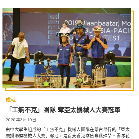
成就
「工無不克」團隊 奪亞太機械人大賽冠軍
2020年3月19日
由中大學生組成的「工無不克」機械人團隊在蒙古舉行的「亞太
廣播聯盟機械人大賽」奪冠，是首支香港隊伍奪此殊榮。團隊花