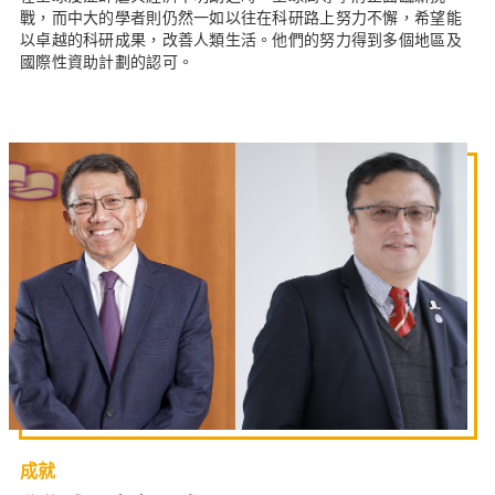
戰，而中大的學者則仍然一如以往在科研路上努力不懈，希望能
以卓越的科研成果，改善人類生活。他們的努力得到多個地區及
國際性資助計劃的認可。
成就