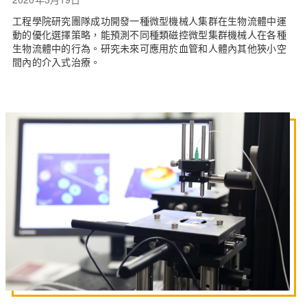
工程學院研究團隊成功開發一種微型機械人集群在生物流體中運
動的優化選擇策略，能預測不同種類磁控微型集群機械人在各種
生物流體中的行為。研究未來可應用於血管和人體內其他狹小空
間內的介入式治療。