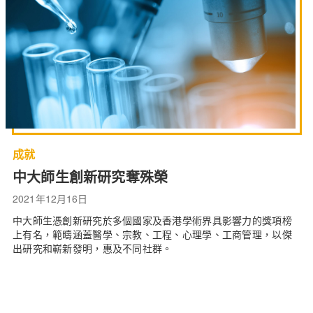
成就
中大師生創新研究奪殊榮
2021年12月16日
中大師生憑創新研究於多個國家及香港學術界具影響力的獎項榜
上有名，範疇涵蓋醫學、宗教、工程、心理學、工商管理，以傑
出研究和嶄新發明，惠及不同社群。