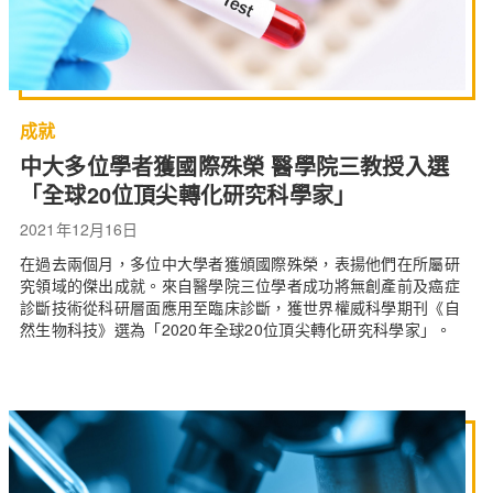
成就
中大多位學者獲國際殊榮 醫學院三教授入選
「全球20位頂尖轉化研究科學家」
2021年12月16日
在過去兩個月，多位中大學者獲頒國際殊榮，表揚他們在所屬研
究領域的傑出成就。來自醫學院三位學者成功將無創產前及癌症
診斷技術從科研層面應用至臨床診斷，獲世界權威科學期刊《自
然生物科技》選為「2020年全球20位頂尖轉化研究科學家」。