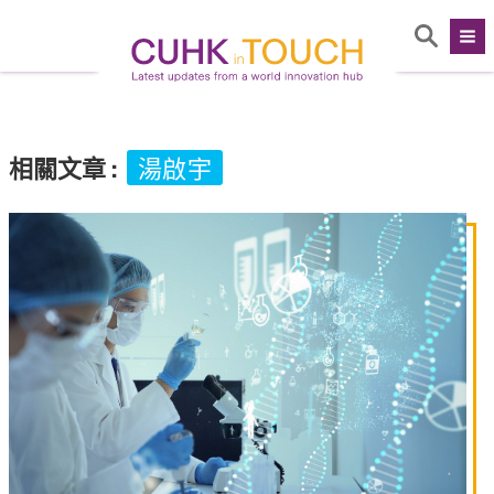
相關文章
:
湯啟宇