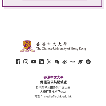
香港中文大學
傳訊及公共關係處
香港新界沙田香港中文大學
大學行政樓地下G03
電郵：
media@cuhk.edu.hk