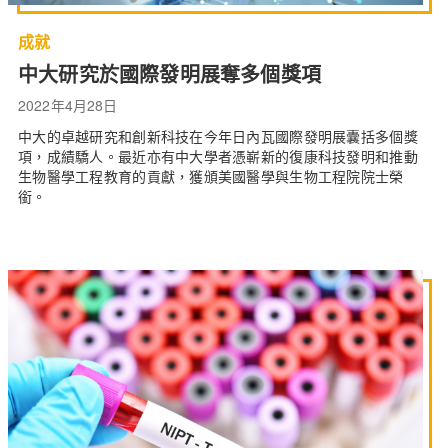
成就
中大研究於國際發明展奪多個獎項
2022年4月28日
中大的卓越研究和創新科技在今年日內瓦國際發明展囊括多個獎
項，成績驕人。最近亦有中大學者憑嶄新的復康科技發明和推動
生物醫學工程教育的貢獻，獲頒美國醫學與生物工程院院士榮
銜。