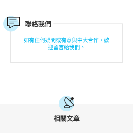
聯絡我們
如有任何疑問或有意與中大合作，歡
迎留言給我們。
相關文章