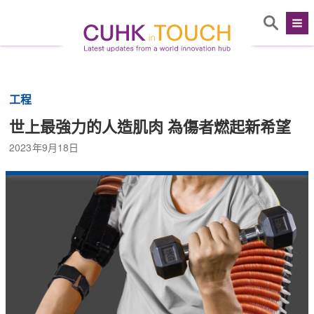
工程
世上最強力的人造肌肉 為傷者燃起新希望
2023年9月18日