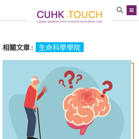
相關文章
:
生命科學學院