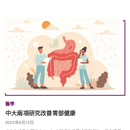
醫學
中大兩項研究改善胃部健康
2023年6月12日