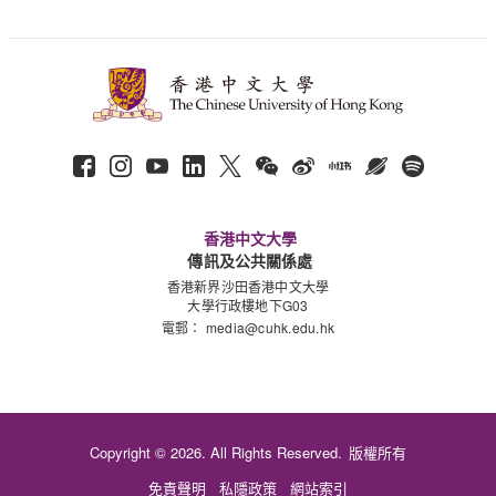
香港中文大學
傳訊及公共關係處
香港新界沙田香港中文大學
大學行政樓地下G03
電郵：
media@cuhk.edu.hk
Copyright © 2026. All Rights Reserved.
版權所有
免責聲明
私隱政策
網站索引