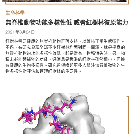
生命科學
無脊椎動物功能多樣性低 威脅紅樹林復原能力
2021年8月24日
紅樹林需要健康的無脊椎動物群落支持，以維持正常生態運作。
不過，有研究發現全球不少紅樹林均面對同一問題，就是棲息的
無脊椎動物的功能多樣性偏低，即是當某一物種消失時，另一物
種未必能替補牠的功能。好消息是香港的紅樹林雖然細小，但擁
有健康的生物多樣性。研究希望喚起更多人關注無脊椎動物的生
物多樣性對評估和管理紅樹林的重要性。