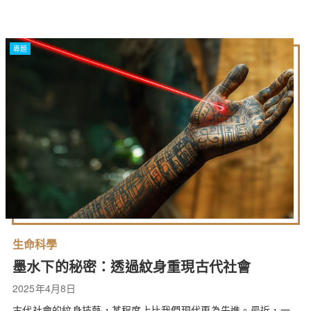
專題
生命科學
墨水下的秘密：透過紋身重現古代社會
2025年4月8日
古代社會的紋身技藝，某程度上比我們現代更為先進。最近，一