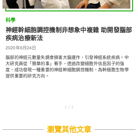
科學
神經幹細胞調控機制非想象中複雜 助開發腦部
疾病治療新法
2020年6月24日
腦部的神經元數量失調會損害大腦運作，引發神經系統疾病。中
大研究員從「簡單的事」著手，透過改變細胞外信息因子的強
度，成功發現一種重要的神經幹細胞調控機制，為幹細胞生物學
提供重要的研究方向。
1 / 1
瀏覽其他文章