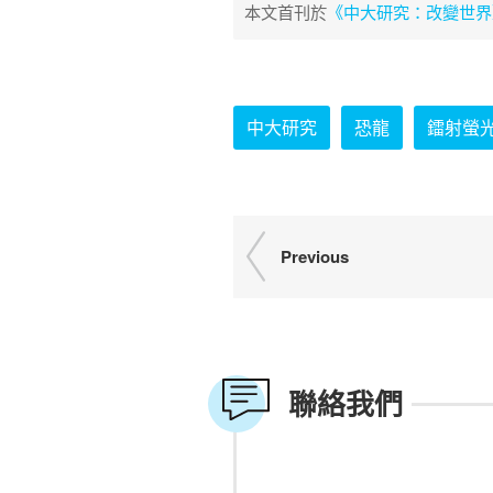
本文首刊於
《中大研究：改變世界
中大研究
恐龍
鐳射螢
Previous
聯絡我們