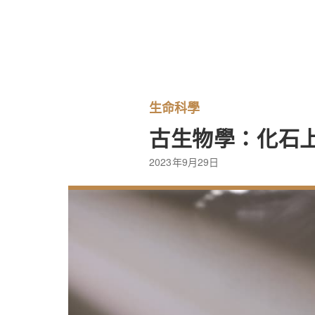
生命科學
古生物學：化石
2023年9月29日