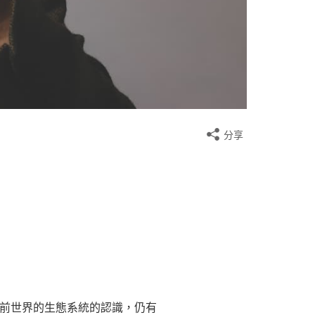
分享
史前世界的生態系統的認識，仍有