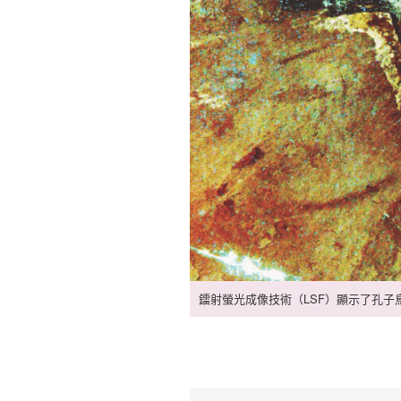
鐳射螢光成像技術（LSF）顯示了孔子