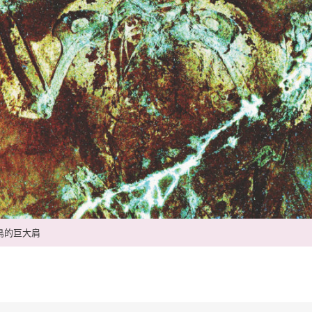
鳥的巨大肩