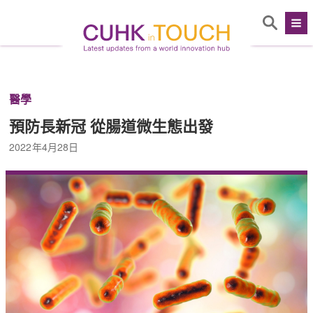
醫學
預防長新冠 從腸道微生態出發
2022年4月28日