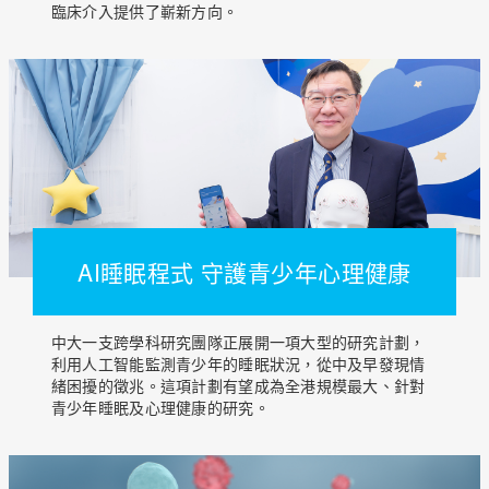
臨床介入提供了嶄新方向。
AI睡眠程式 守護青少年心理健康
中大一支跨學科研究團隊正展開一項大型的研究計劃，
利用人工智能監測青少年的睡眠狀況，從中及早發現情
緒困擾的徵兆。這項計劃有望成為全港規模最大、針對
青少年睡眠及心理健康的研究。