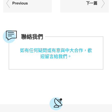
Previous
下一篇
聯絡我們
如有任何疑問或有意與中大合作，歡
迎留言給我們。