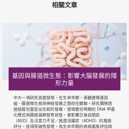
相關文章
基因與腸道微生態：影響大腦發展的隱
形力量
中大一項研究首度發現，在生命早期，表觀遺傳基因
組、腸道微生態與神經發展之間存在關聯。研究團隊透
過追蹤兒童從出生起的發展，發現嬰兒時期的 DNA 甲基
化模式與腸道菌群發育狀態，會影響日後自閉症
（ASD）及注意力不足／過度活躍症（ADHD）的風險
評分。這項突破性發現，為生命早期的疾病風險評估與