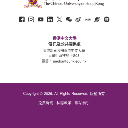
香港中文大學
傳訊及公共關係處
香港新界沙田香港中文大學
大學行政樓地下G03
電郵：
media@cuhk.edu.hk
Copyright © 2026. All Rights Reserved.
版權所有
免責聲明
私隱政策
網站索引