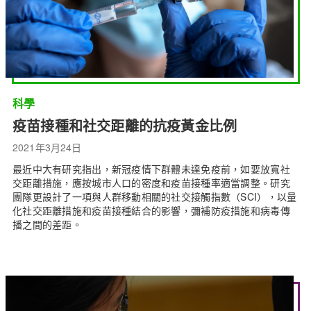
科學
疫苗接種和社交距離的抗疫黃金比例
2021年3月24日
最近中大有研究指出，新冠疫情下群體未達免疫前，如要放寬社
交距離措施，應按城市人口的密度和疫苗接種率適當調整。研究
團隊更設計了一項與人群移動相關的社交接觸指數（SCI），以量
化社交距離措施和疫苗接種結合的影響，彌補防疫措施和病毒傳
播之間的差距。