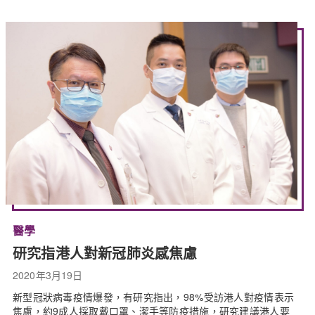
醫學
研究指港人對新冠肺炎感焦慮
2020年3月19日
新型冠狀病毒疫情爆發，有研究指出，98%受訪港人對疫情表示
焦慮，約9成人採取戴口罩、潔手等防疫措施，研究建議港人要