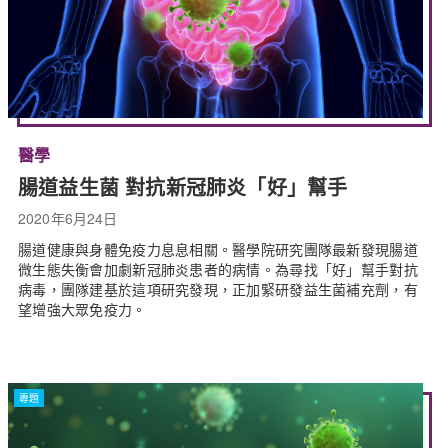
醫學
腸道益生菌 對抗新冠肺炎「好」幫手
2020年6月24日
腸道健康與身體免疫力息息相關。醫學院研究團隊最新發現腸道
微生態失衡會加劇新冠肺炎患者的病情。為尋找「好」幫手對抗
病毒，團隊建基於這項研究發現，正加緊研發益生菌補充劑，有
望增強大眾免疫力。
專題