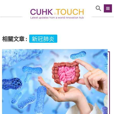
相關文章
:
新冠肺炎