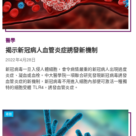
醫學
揭示新冠病人血管炎症誘發新機制
2022年4月28日
新冠病毒一旦入侵人體細胞，會令病情嚴重的新冠病人出現過度
炎症、凝血或血栓。中大醫學院一項聯合研究發現新冠病毒誘發
血管炎症的新機制，新冠病毒不用進入細胞內部便可激活一種獨
特的細胞受體 TLR4，誘發血管炎症。
專題