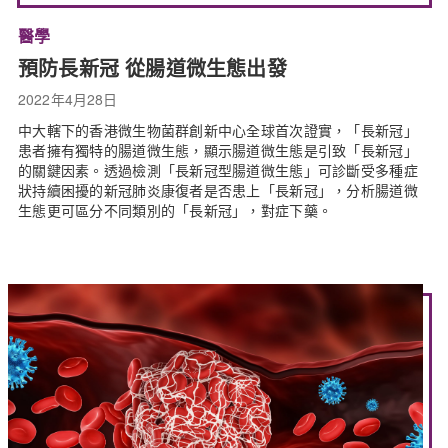
醫學
預防長新冠 從腸道微生態出發
2022年4月28日
中大轄下的香港微生物菌群創新中心全球首次證實，「長新冠」
患者擁有獨特的腸道微生態，顯示腸道微生態是引致「長新冠」
的關鍵因素。透過檢測「長新冠型腸道微生態」可診斷受多種症
狀持續困擾的新冠肺炎康復者是否患上「長新冠」，分析腸道微
生態更可區分不同類別的「長新冠」，對症下藥。