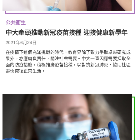
公共衞生
中大牽頭推動新冠疫苗接種 迎接健康新學年
2021年6月24日
在疫情下這個充滿挑戰的時代，教育界除了致力爭取卓越研究成
果外，亦應肩負責任，關注社會需要。中大一直因應需要採取全
面的防疫措施，積極推廣疫苗接種，以對抗新冠肺炎，協助社區
盡快恢復正常生活。