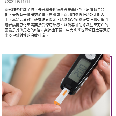
2020年9月17日
新冠肺炎肆虐全球，長者和長期病患者是高危族，病情較易惡
化。最近有一項研究發現，原來患上新冠肺炎後肝功能差的人
士，亦是高危族。研究結果顯示，感染新冠肺炎後有肝臟受損問
題者病情惡化至需要接受深切治療、以儀器輔助呼吸甚至死亡的
風險是其他患者的8倍。為對症下藥，中大醫學院率領亞太專家提
出多項針對性的治療建議。