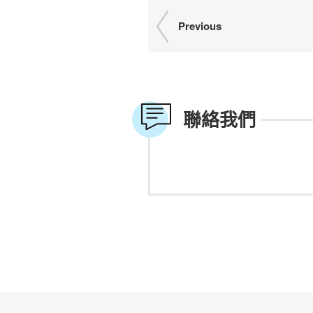
Previous
聯絡我們