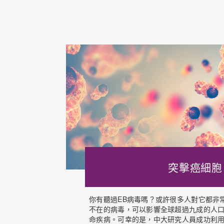
突擊癌細胞
你有聽過EB病毒嗎？或許很多人對它都非
不在的病毒，可以影響全球超過九成的人
命疾病。可幸的是，中大研究人員成功利用