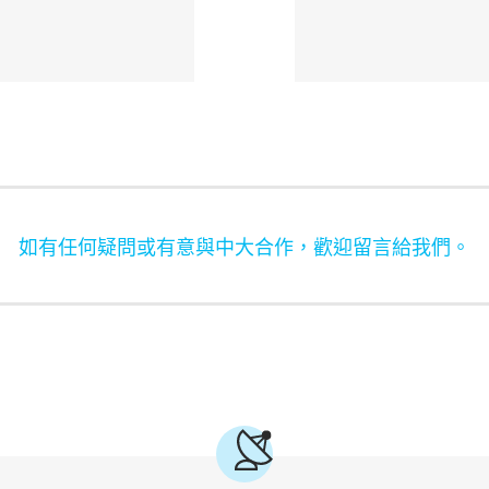
如有任何疑問或有意與中大合作，歡迎留言給我們。